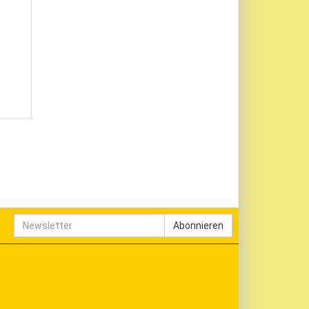
Newsletter
Abonnieren