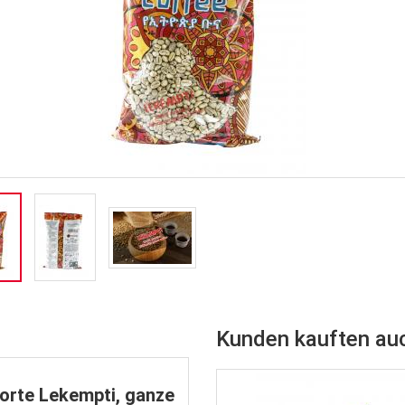
Kunden kauften au
orte Lekempti, ganze