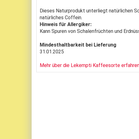
Dieses Naturprodukt unterliegt natürlichen 
natürliches Coffein.
Hinweis für Allergiker:
Kann Spuren von Schalenfrüchten und Erdnüs
Mindesthaltbarkeit bei Lieferung
31.01.2025
Mehr über die Lekempti Kaffeesorte erfahren