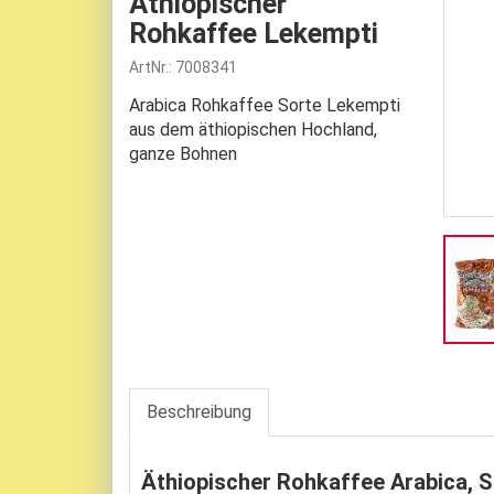
Äthiopischer
Rohkaffee Lekempti
ArtNr.: 7008341
Arabica Rohkaffee Sorte Lekempti
aus dem äthiopischen Hochland,
ganze Bohnen
Beschreibung
Äthiopischer Rohkaffee Arabica, S