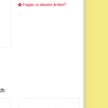
Fragen zu diesem Artikel?
ch