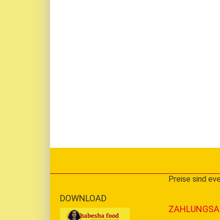
Preise sind eve
DOWNLOAD
ZAHLUNGSA