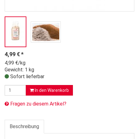
4,99
€
*
4,99 €/kg
Gewicht: 1 kg
Sofort lieferbar
In den Warenkorb
Fragen zu diesem Artikel?
Beschreibung