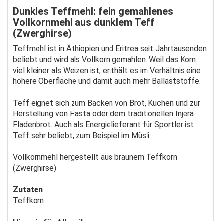
Dunkles Teffmehl: fein gemahlenes
Vollkornmehl aus dunklem Teff
(Zwerghirse)
Teffmehl ist in Äthiopien und Eritrea seit Jahrtausenden
beliebt und wird als Vollkorn gemahlen. Weil das Korn
viel kleiner als Weizen ist, enthält es im Verhältnis eine
höhere Oberfläche und damit auch mehr Ballaststoffe.
Teff eignet sich zum Backen von Brot, Kuchen und zur
Herstellung von Pasta oder dem traditionellen Injera
Fladenbrot. Auch als Energielieferant für Sportler ist
Teff sehr beliebt, zum Beispiel im Müsli.
Vollkornmehl hergestellt aus braunem Teffkorn
(Zwerghirse)
Zutaten
Teffkorn