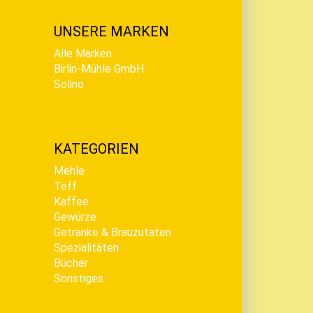
UNSERE MARKEN
Alle Marken
Birlin-Mühle GmbH
Solino
KATEGORIEN
Mehle
Teff
Kaffee
Gewürze
Getränke & Brauzutaten
Spezialitäten
Bücher
Sonstiges