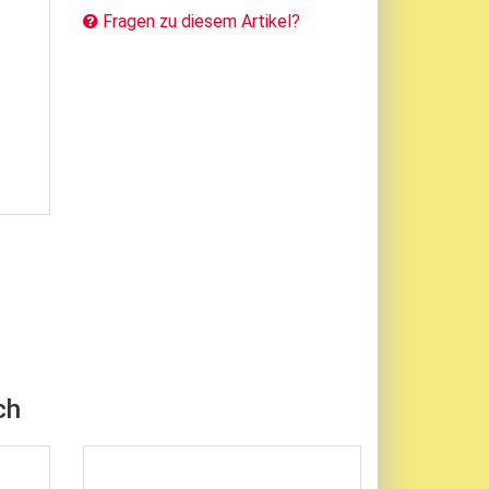
Fragen zu diesem Artikel?
ch