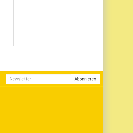
Newsletter
Abonnieren