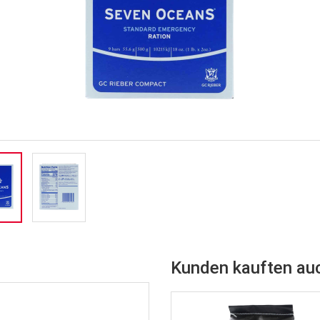
Kunden kauften au