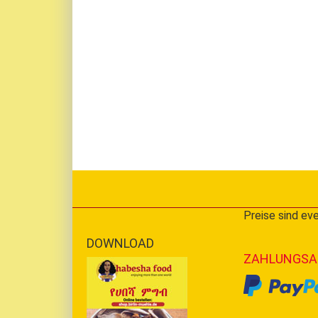
Preise sind eve
DOWNLOAD
ZAHLUNGSA