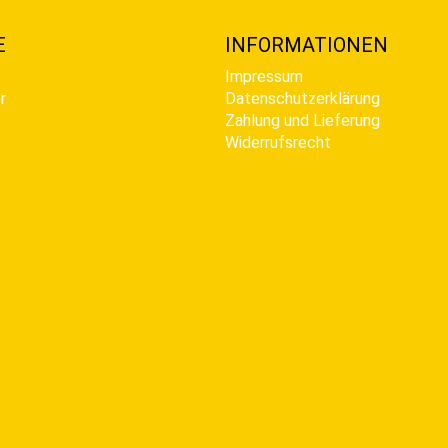
E
INFORMATIONEN
Impressum
r
Datenschutzerklärung
Zahlung und Lieferung
Widerrufsrecht