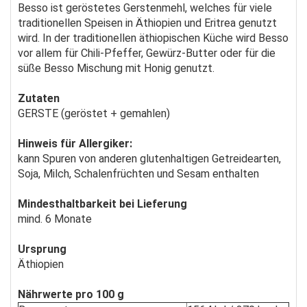
Besso ist geröstetes Gerstenmehl, welches für viele
traditionellen Speisen in Äthiopien und Eritrea genutzt
wird. In der traditionellen äthiopischen Küche wird Besso
vor allem für Chili-Pfeffer, Gewürz-Butter oder für die
süße Besso Mischung mit Honig genutzt.
Zutaten
GERSTE (geröstet + gemahlen)
Hinweis für Allergiker:
kann Spuren von anderen glutenhaltigen Getreidearten,
Soja, Milch, Schalenfrüchten und Sesam enthalten
Mindesthaltbarkeit bei Lieferung
mind. 6 Monate
Ursprung
Äthiopien
Nährwerte pro 100 g