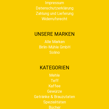
Impressum
Datenschutzerklärung
Zahlung und Lieferung
Widerrufsrecht
UNSERE MARKEN
Alle Marken
Birlin-Mühle GmbH
Solino
KATEGORIEN
Mehle
Teff
Kaffee
Gewürze
Getränke & Brauzutaten
Spezialitäten
Bücher