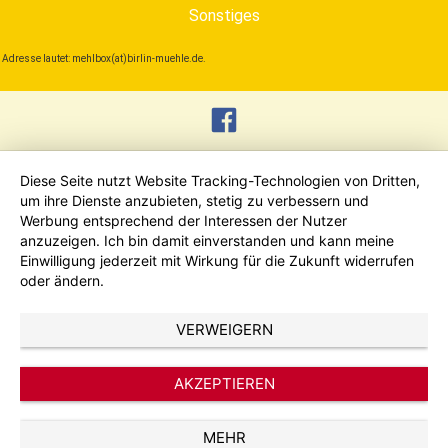
Sonstiges
Adresse lautet: mehlbox(at)birlin-muehle.de.
Diese Seite nutzt Website Tracking-Technologien von Dritten,
um ihre Dienste anzubieten, stetig zu verbessern und
Werbung entsprechend der Interessen der Nutzer
anzuzeigen. Ich bin damit einverstanden und kann meine
Einwilligung jederzeit mit Wirkung für die Zukunft widerrufen
oder ändern.
VERWEIGERN
AKZEPTIEREN
MEHR