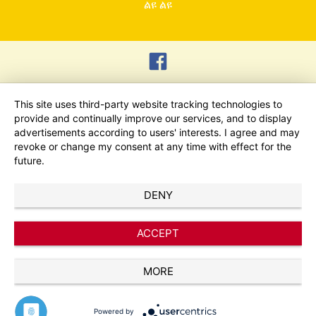
ልዩ ልዩ
This site uses third-party website tracking technologies to
provide and continually improve our services, and to display
advertisements according to users' interests. I agree and may
revoke or change my consent at any time with effect for the
future.
DENY
ACCEPT
MORE
Powered by